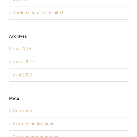
Verdon secret 3D le film !
Archives
mai 2018
mars 2017
avril 2013
Méta
Connexion
Flux des publications