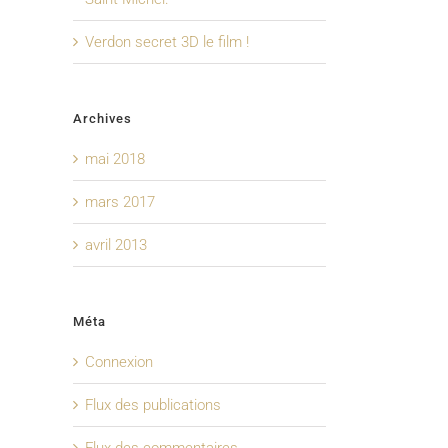
Verdon secret 3D le film !
Archives
mai 2018
mars 2017
avril 2013
Méta
Connexion
Flux des publications