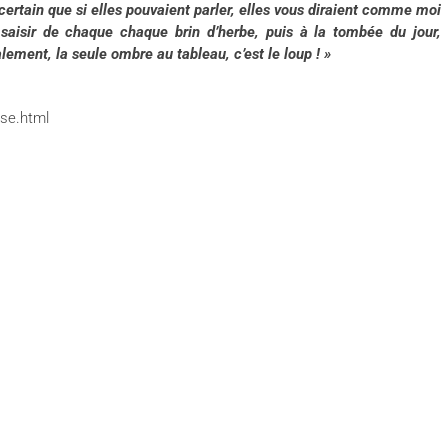
 certain que si elles pouvaient parler, elles vous diraient comme moi
 saisir de chaque chaque brin d’herbe, puis à la tombée du jour,
lement, la seule ombre au tableau, c’est le loup ! »
nse.html