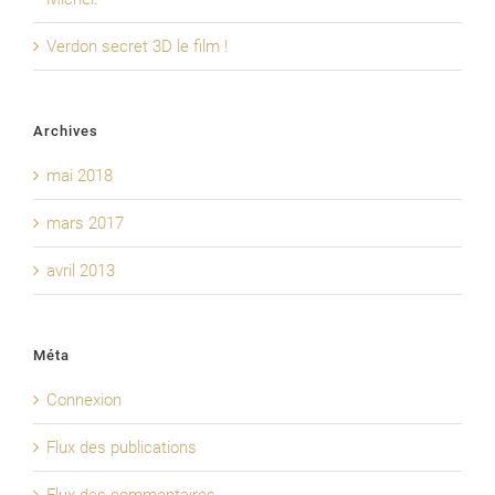
Verdon secret 3D le film !
Archives
mai 2018
mars 2017
avril 2013
Méta
Connexion
Flux des publications