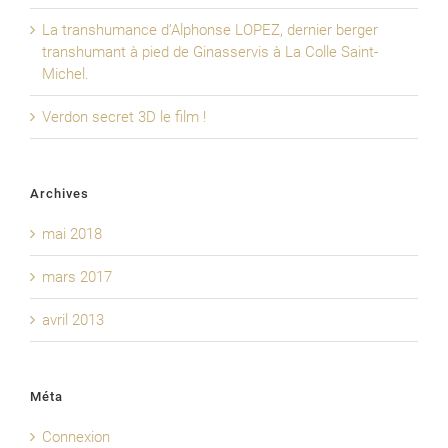
La transhumance d’Alphonse LOPEZ, dernier berger
transhumant à pied de Ginasservis à La Colle Saint-
Michel.
Verdon secret 3D le film !
Archives
mai 2018
mars 2017
avril 2013
Méta
Connexion