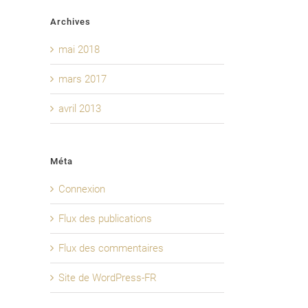
Archives
mai 2018
mars 2017
avril 2013
Méta
Connexion
Flux des publications
Flux des commentaires
Site de WordPress-FR