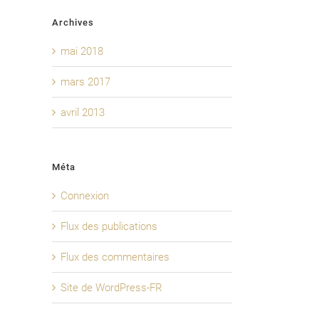
Archives
mai 2018
mars 2017
avril 2013
Méta
Connexion
Flux des publications
Flux des commentaires
Site de WordPress-FR