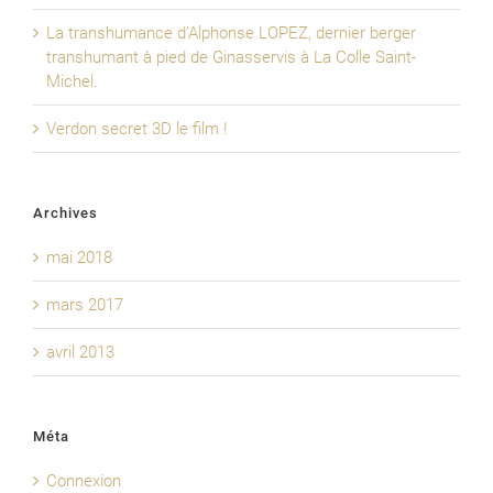
La transhumance d’Alphonse LOPEZ, dernier berger
transhumant à pied de Ginasservis à La Colle Saint-
Michel.
Verdon secret 3D le film !
Archives
mai 2018
mars 2017
avril 2013
Méta
Connexion