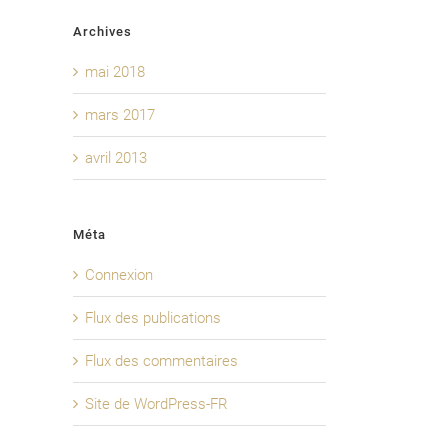
Archives
mai 2018
mars 2017
avril 2013
Méta
Connexion
Flux des publications
Flux des commentaires
Site de WordPress-FR