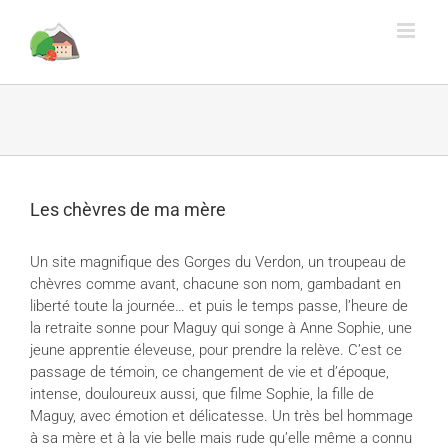
Rechercher
Skip
to
content
Les chèvres de ma mère
Un site magnifique des Gorges du Verdon, un troupeau de
chèvres comme avant, chacune son nom, gambadant en
liberté toute la journée… et puis le temps passe, l’heure de
la retraite sonne pour Maguy qui songe à Anne Sophie, une
jeune apprentie éleveuse, pour prendre la relève. C’est ce
passage de témoin, ce changement de vie et d’époque,
intense, douloureux aussi, que filme Sophie, la fille de
Maguy, avec émotion et délicatesse. Un très bel hommage
à sa mère et à la vie belle mais rude qu’elle même a connu