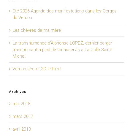
Eté 2026 Agenda des manifestations dans les Gorges
du Verdon
Les chèvres de ma mère
La transhumance d’Alphonse LOPEZ, dernier berger
transhumant à pied de Ginasservis à La Colle Saint-
Michel.
Verdon secret 3D le film !
Archives
mai 2018
mars 2017
avril 2013