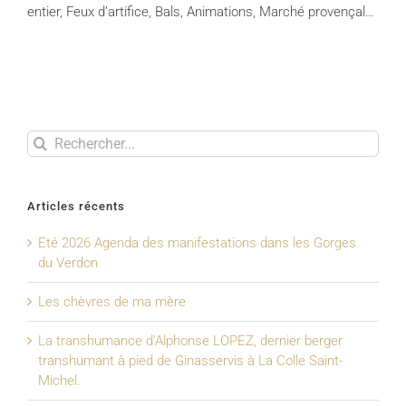
entier, Feux d’artifice, Bals, Animations, Marché provençal…
Rechercher
Articles récents
Eté 2026 Agenda des manifestations dans les Gorges
du Verdon
Les chèvres de ma mère
La transhumance d’Alphonse LOPEZ, dernier berger
transhumant à pied de Ginasservis à La Colle Saint-
Michel.