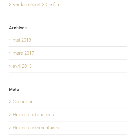
Verdon secret 3D le film !
Archives
mai 2018
mars 2017
avril 2013
Méta
Connexion
Flux des publications
Flux des commentaires