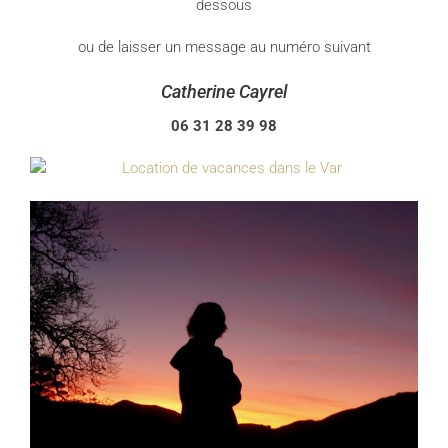
dessous
ou de laisser un message au numéro suivant
Catherine Cayrel
06 31 28 39 98