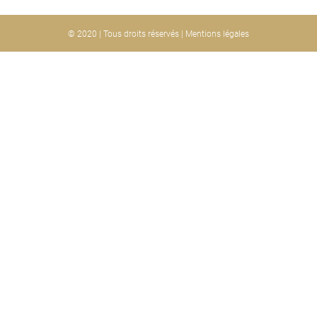
© 2020 | Tous droits réservés |
Mentions légales