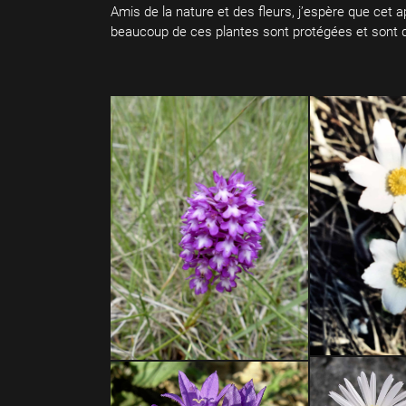
Amis de la nature et des fleurs, j’espère que cet
beaucoup de ces plantes sont protégées et sont d