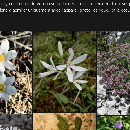
 aperçu de la flore du Verdon vous donnera envie de venir en découvri
onc à admirer uniquement avec l’appareil photo, les yeux… et le cœu