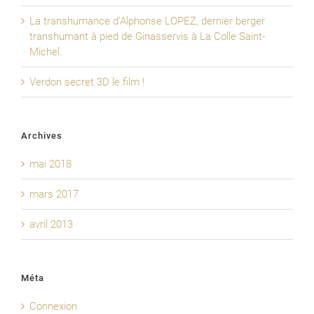
La transhumance d’Alphonse LOPEZ, dernier berger
transhumant à pied de Ginasservis à La Colle Saint-
Michel.
Verdon secret 3D le film !
Archives
mai 2018
mars 2017
avril 2013
Méta
Connexion