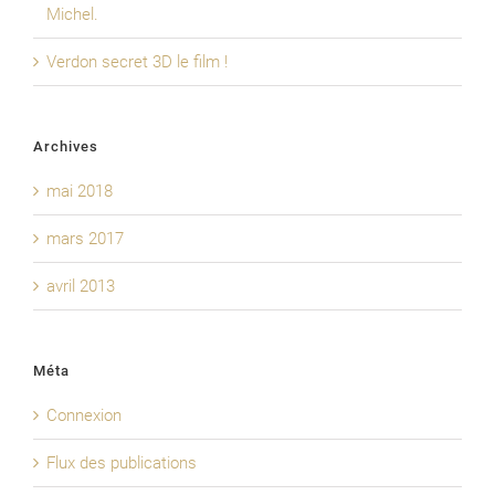
Michel.
Verdon secret 3D le film !
Archives
mai 2018
mars 2017
avril 2013
Méta
Connexion
Flux des publications