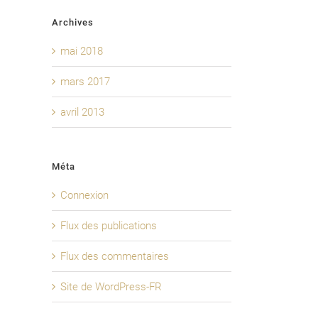
Archives
mai 2018
mars 2017
avril 2013
Méta
Connexion
Flux des publications
Flux des commentaires
Site de WordPress-FR