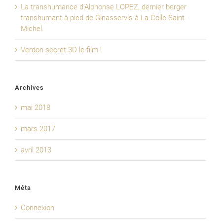
La transhumance d’Alphonse LOPEZ, dernier berger
transhumant à pied de Ginasservis à La Colle Saint-
Michel.
Verdon secret 3D le film !
Archives
mai 2018
mars 2017
avril 2013
Méta
Connexion