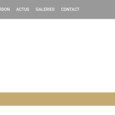
ERDON
ACTUS
GALERIES
CONTACT