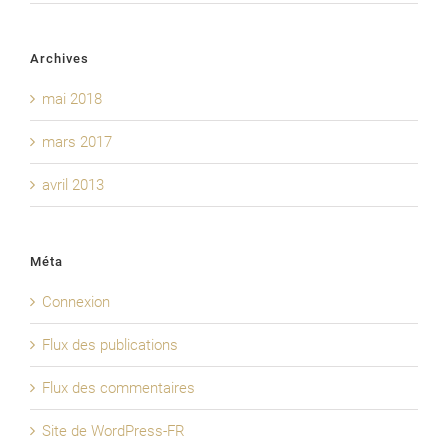
Archives
mai 2018
mars 2017
avril 2013
Méta
Connexion
Flux des publications
Flux des commentaires
Site de WordPress-FR