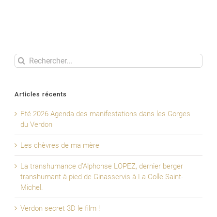
Rechercher
Articles récents
Eté 2026 Agenda des manifestations dans les Gorges
du Verdon
Les chèvres de ma mère
La transhumance d’Alphonse LOPEZ, dernier berger
transhumant à pied de Ginasservis à La Colle Saint-
Michel.
Verdon secret 3D le film !